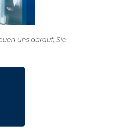
euen uns darauf, Sie