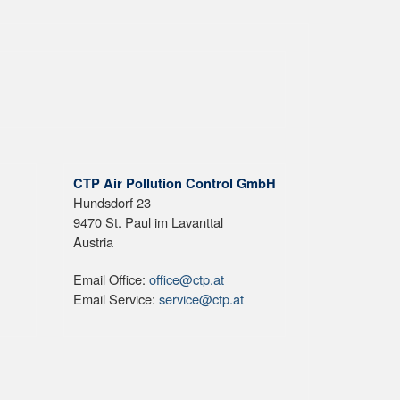
CTP Air Pollution Control GmbH
Hundsdorf 23
9470 St. Paul im Lavanttal
Austria
Email Office:
office@ctp.at
Email Service:
service@ctp.at